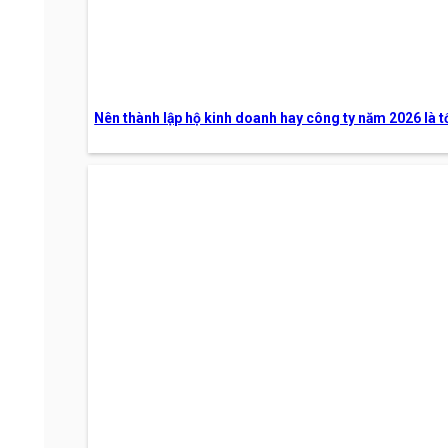
Nên thành lập hộ kinh doanh hay công ty năm 2026 là t