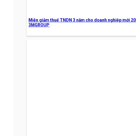
Miễn giảm thuế TNDN 3 năm cho doanh nghiệp mới 202
3MGROUP