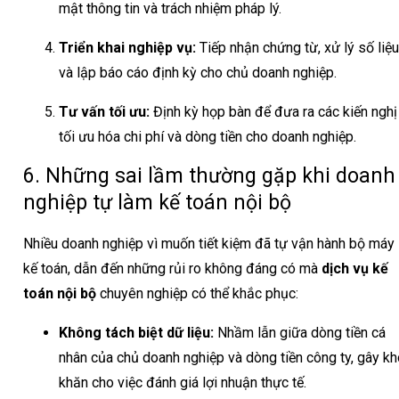
mật thông tin và trách nhiệm pháp lý.
Triển khai nghiệp vụ:
Tiếp nhận chứng từ, xử lý số liệu
và lập báo cáo định kỳ cho chủ doanh nghiệp.
Tư vấn tối ưu:
Định kỳ họp bàn để đưa ra các kiến nghị
tối ưu hóa chi phí và dòng tiền cho doanh nghiệp.
6. Những sai lầm thường gặp khi doanh
nghiệp tự làm kế toán nội bộ
Nhiều doanh nghiệp vì muốn tiết kiệm đã tự vận hành bộ máy
kế toán, dẫn đến những rủi ro không đáng có mà
dịch vụ kế
toán nội bộ
chuyên nghiệp có thể khắc phục:
Không tách biệt dữ liệu:
Nhầm lẫn giữa dòng tiền cá
nhân của chủ doanh nghiệp và dòng tiền công ty, gây kh
khăn cho việc đánh giá lợi nhuận thực tế.