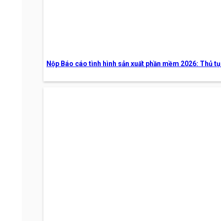
Nộp Báo cáo tình hình sản xuất phần mềm 2026: Thủ tụ