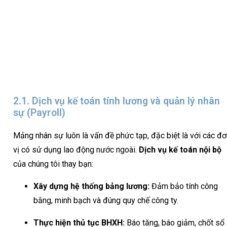
2.1. Dịch vụ kế toán tính lương và quản lý nhân
sự (Payroll)
Mảng nhân sự luôn là vấn đề phức tạp, đặc biệt là với các đơ
vị có sử dụng lao động nước ngoài.
Dịch vụ kế toán nội bộ
của chúng tôi thay bạn:
Xây dựng hệ thống bảng lương:
Đảm bảo tính công
bằng, minh bạch và đúng quy chế công ty.
Thực hiện thủ tục BHXH:
Báo tăng, báo giảm, chốt sổ