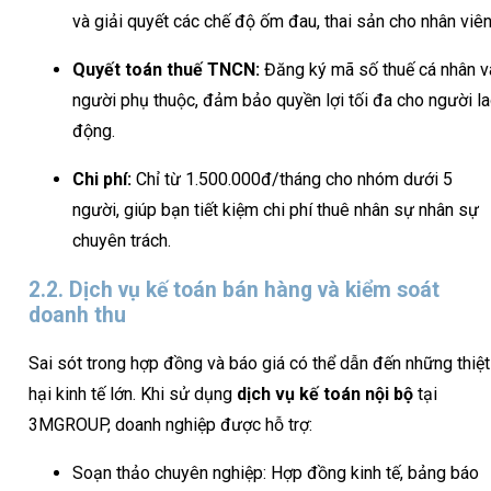
và giải quyết các chế độ ốm đau, thai sản cho nhân viên
Quyết toán thuế TNCN:
Đăng ký mã số thuế cá nhân v
người phụ thuộc, đảm bảo quyền lợi tối đa cho người l
động.
Chi phí:
Chỉ từ 1.500.000đ/tháng cho nhóm dưới 5
người, giúp bạn tiết kiệm chi phí thuê nhân sự nhân sự
chuyên trách.
2.2. Dịch vụ kế toán bán hàng và kiểm soát
doanh thu
Sai sót trong hợp đồng và báo giá có thể dẫn đến những thiệt
hại kinh tế lớn. Khi sử dụng
dịch vụ kế toán nội bộ
tại
3MGROUP, doanh nghiệp được hỗ trợ:
Soạn thảo chuyên nghiệp: Hợp đồng kinh tế, bảng báo