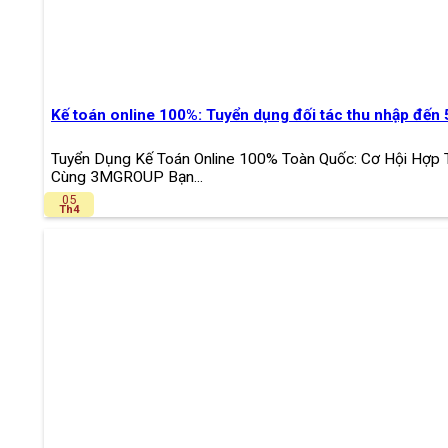
Kế toán online 100%: Tuyển dụng đối tác thu nhập đến
Tuyển Dụng Kế Toán Online 100% Toàn Quốc: Cơ Hội Hợp 
Cùng 3MGROUP Bạn...
05
Th4