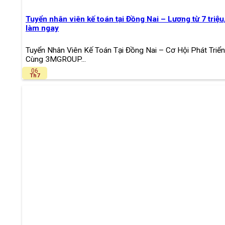
Tuyển nhân viên kế toán tại Đồng Nai – Lương từ 7 triệu,
làm ngay
Tuyển Nhân Viên Kế Toán Tại Đồng Nai – Cơ Hội Phát Triển
Cùng 3MGROUP...
06
Th7