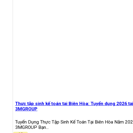
Thực tập sinh kế toán tại Biên Hòa: Tuyển dụng 2026 tạ
3MGROUP
Tuyển Dụng Thực Tập Sinh Kế Toán Tại Biên Hòa Năm 20
3MGROUP Bạn...