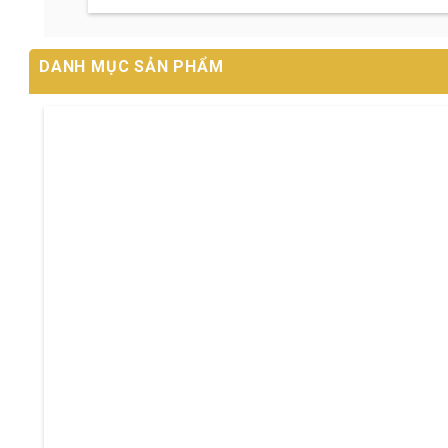
DANH MỤC SẢN PHẨM