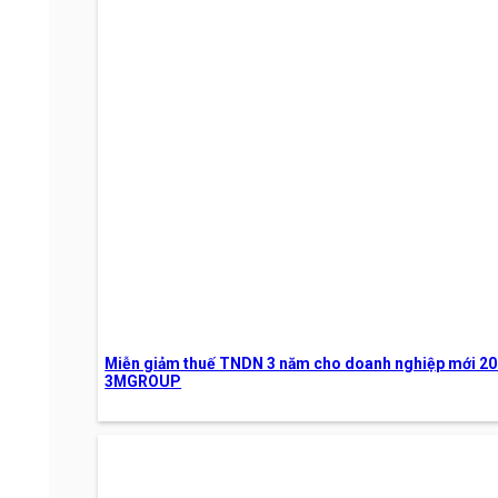
Miễn giảm thuế TNDN 3 năm cho doanh nghiệp mới 202
3MGROUP