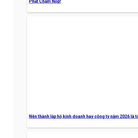
Phạt Chậm Nộp!
Nên thành lập hộ kinh doanh hay công ty năm 2026 là t