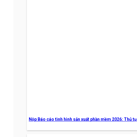
Nộp Báo cáo tình hình sản xuất phần mềm 2026: Thủ tụ